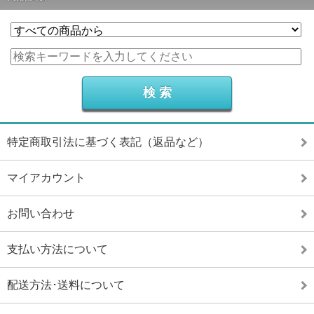
特定商取引法に基づく表記（返品など）
マイアカウント
お問い合わせ
支払い方法について
配送方法･送料について