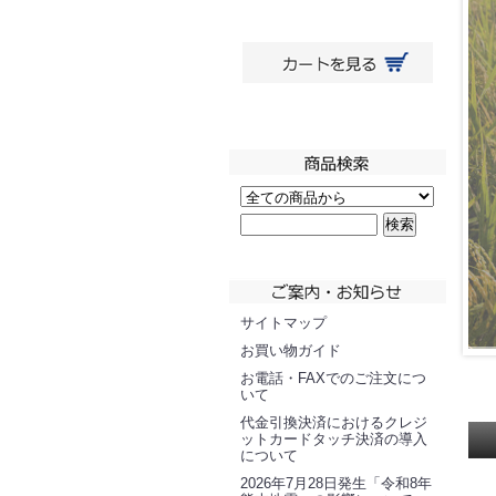
サイトマップ
お買い物ガイド
お電話・FAXでのご注文につ
いて
代金引換決済におけるクレジ
ットカードタッチ決済の導入
について
2026年7月28日発生「令和8年