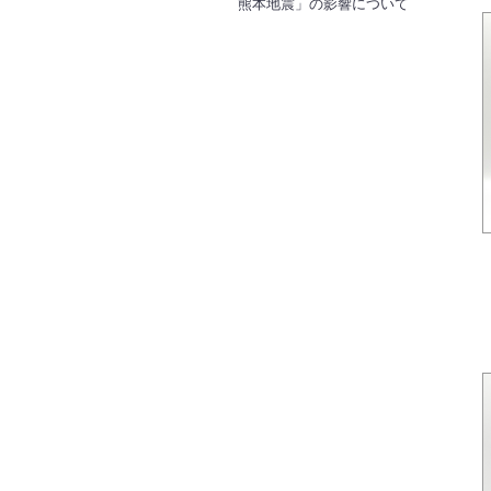
熊本地震」の影響について