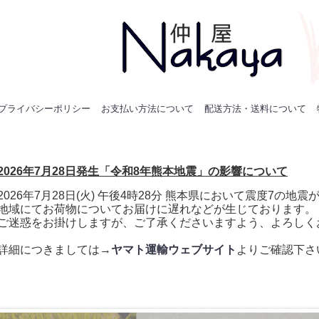
プライバシーポリシー
お支払い方法について
配送方法・送料について
2026年7月28日発生「令和8年熊本地震」の影響について
2026年7月28日(火) 午後4時28分 熊本県において震度7の
地域にてお荷物についてお届けに遅れなどが生じております。
ご迷惑をお掛けしますが、ご了承くださいますよう、よろしく
詳細につきましては→
ヤマト運輸ウェブサイト
よりご確認下さ