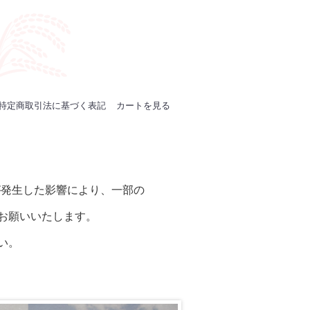
特定商取引法に基づく表記
カートを見る
地震が発生した影響により、一部の
お願いいたします。
い。